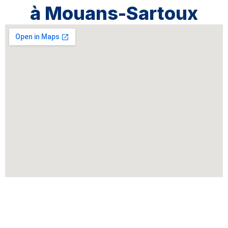
à Mouans-Sartoux