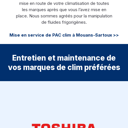
mise en route de votre climatisation de toutes
les marques après que vous l’avez mise en
place. Nous sommes agréés pour la manipulation
de fluides frigorigènes.
Mise en service de PAC clim à Mouans-Sartoux >>
Entretien et maintenance de
vos marques de clim préférées