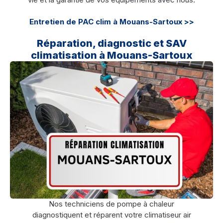
Entretien de PAC clim à Mouans-Sartoux >>
Réparation, diagnostic et SAV
climatisation à Mouans-Sartoux
Nos techniciens de pompe à chaleur
diagnostiquent et réparent votre climatiseur air