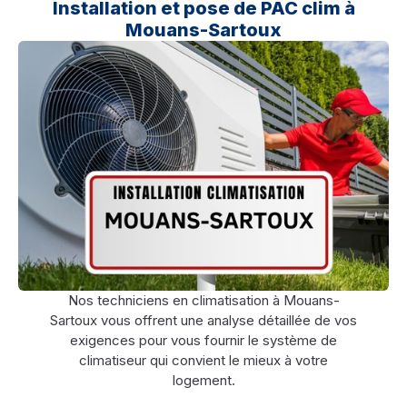
Installation et pose de PAC clim à
Mouans-Sartoux
Nos techniciens en climatisation à Mouans-
Sartoux vous offrent une analyse détaillée de vos
exigences pour vous fournir le système de
climatiseur qui convient le mieux à votre
logement.