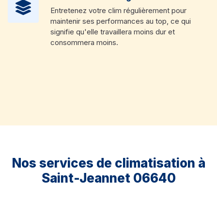
Entretenez votre clim régulièrement pour
maintenir ses performances au top, ce qui
signifie qu'elle travaillera moins dur et
consommera moins.
Nos services de climatisation à
Saint-Jeannet 06640