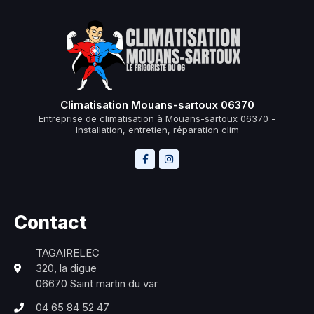
Climatisation Mouans-sartoux 06370
Entreprise de climatisation à Mouans-sartoux 06370 -
Installation, entretien, réparation clim
Contact
TAGAIRELEC
320, la digue
06670 Saint martin du var
04 65 84 52 47