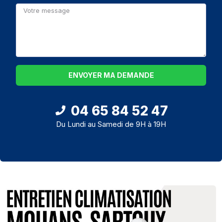
ENVOYER MA DEMANDE
04 65 84 52 47
Du Lundi au Samedi de 9H à 19H