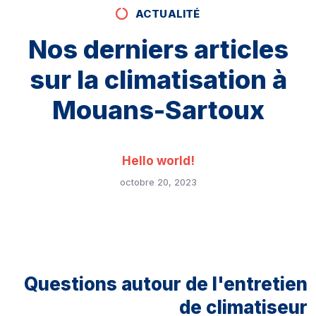
ACTUALITÉ
Nos derniers articles
sur la climatisation à
Mouans-Sartoux
Hello world!
octobre 20, 2023
Questions autour de l'entretien
de climatiseur