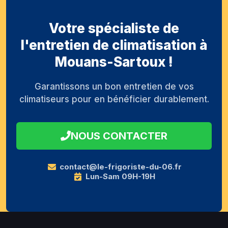
Votre spécialiste de
l'entretien de climatisation à
Mouans-Sartoux !
Garantissons un bon entretien de vos
climatiseurs pour en bénéficier durablement.
NOUS CONTACTER
contact@le-frigoriste-du-06.fr
Lun-Sam 09H-19H