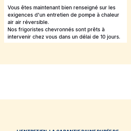
Vous êtes maintenant bien renseigné sur les
exigences d'un entretien de pompe à chaleur
air air réversible.
Nos frigoristes chevronnés sont prêts à
intervenir chez vous dans un délai de 10 jours.