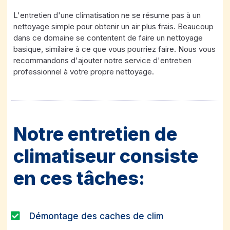
L'entretien d'une climatisation ne se résume pas à un
nettoyage simple pour obtenir un air plus frais. Beaucoup
dans ce domaine se contentent de faire un nettoyage
basique, similaire à ce que vous pourriez faire. Nous vous
recommandons d'ajouter notre service d'entretien
professionnel à votre propre nettoyage.
Notre entretien de
climatiseur consiste
en ces tâches:
Démontage des caches de clim