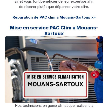
air et vous font bénéficier de leur expertise afin
de réparer plutôt que dépanner votre clim.
Réparation de PAC clim à Mouans-Sartoux >>
Mise en service PAC Clim à Mouans-
Sartoux
Nos techniciens en génie climatique réalisent la