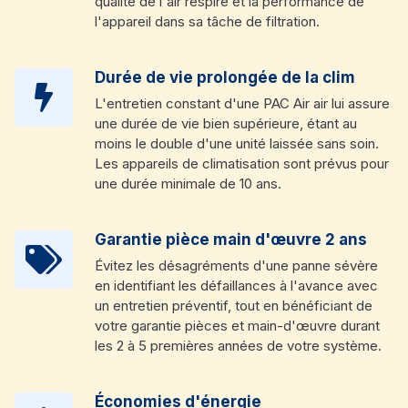
qualité de l'air respiré et la performance de
l'appareil dans sa tâche de filtration.
Durée de vie prolongée de la clim
L'entretien constant d'une PAC Air air lui assure
une durée de vie bien supérieure, étant au
moins le double d'une unité laissée sans soin.
Les appareils de climatisation sont prévus pour
une durée minimale de 10 ans.
Garantie pièce main d'œuvre 2 ans
Évitez les désagréments d'une panne sévère
en identifiant les défaillances à l'avance avec
un entretien préventif, tout en bénéficiant de
votre garantie pièces et main-d'œuvre durant
les 2 à 5 premières années de votre système.
Économies d'énergie