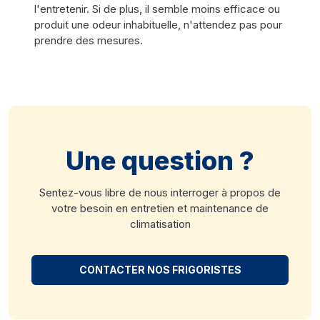
l'entretenir. Si de plus, il semble moins efficace ou
produit une odeur inhabituelle, n'attendez pas pour
prendre des mesures.
Une question ?
Sentez-vous libre de nous interroger à propos de
votre besoin en entretien et maintenance de
climatisation
CONTACTER NOS FRIGORISTES