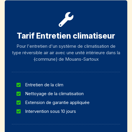
Tarif Entretien climatiseur
Pour l'entretien d'un système de climatisation de
type réversible air air avec une unité intérieure dans la
{commune} de Mouans-Sartoux
Entretien de la clim
Nettoyage de la climatisation
Extension de garantie appliquée
Intervention sous 10 jours