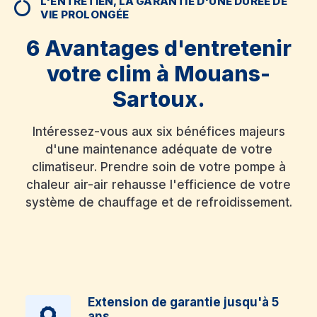
L'ENTRETIEN, LA GARANTIE D'UNE DURÉE DE
VIE PROLONGÉE
6 Avantages d'entretenir
votre clim à Mouans-
Sartoux.
Intéressez-vous aux six bénéfices majeurs
d'une maintenance adéquate de votre
climatiseur. Prendre soin de votre pompe à
chaleur air-air rehausse l'efficience de votre
système de chauffage et de refroidissement.
Extension de garantie jusqu'à 5
ans