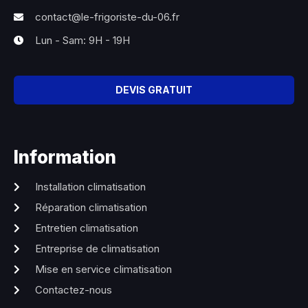
contact@le-frigoriste-du-06.fr
Lun - Sam: 9H - 19H
DEVIS GRATUIT
Information
Installation climatisation
Réparation climatisation
Entretien climatisation
Entreprise de climatisation
Mise en service climatisation
Contactez-nous