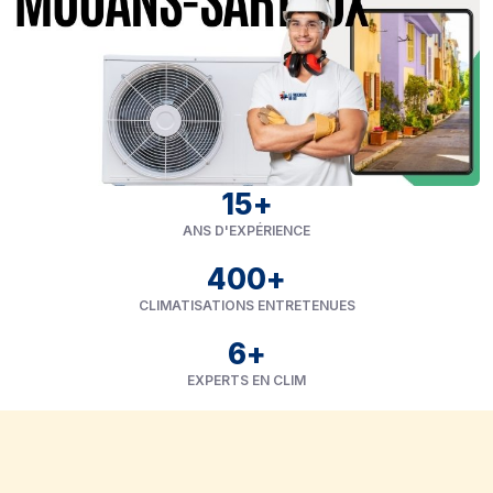
15
+
ANS D'EXPÉRIENCE
400
+
CLIMATISATIONS ENTRETENUES
6
+
EXPERTS EN CLIM