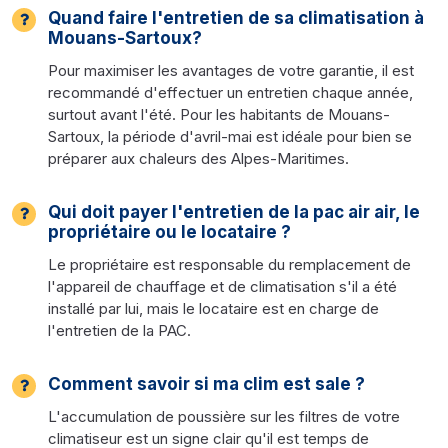
Quand faire l'entretien de sa climatisation à
Mouans-Sartoux?
Pour maximiser les avantages de votre garantie, il est
recommandé d'effectuer un entretien chaque année,
surtout avant l'été. Pour les habitants de Mouans-
Sartoux, la période d'avril-mai est idéale pour bien se
préparer aux chaleurs des Alpes-Maritimes.
Qui doit payer l'entretien de la pac air air, le
propriétaire ou le locataire ?
Le propriétaire est responsable du remplacement de
l'appareil de chauffage et de climatisation s'il a été
installé par lui, mais le locataire est en charge de
l'entretien de la PAC.
Comment savoir si ma clim est sale ?
L'accumulation de poussière sur les filtres de votre
climatiseur est un signe clair qu'il est temps de