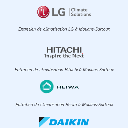
Entretien de climatisation LG à Mouans-Sartoux
Entretien de climatisation Hitachi à Mouans-Sartoux
Entretien de climatisation Heiwa à Mouans-Sartoux