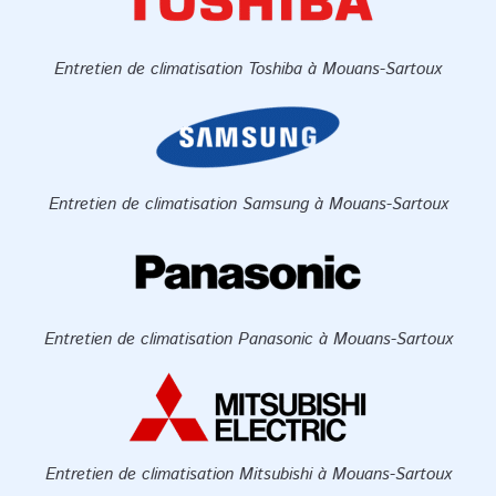
Entretien de climatisation Toshiba à Mouans-Sartoux
Entretien de climatisation Samsung à Mouans-Sartoux
Entretien de climatisation Panasonic à Mouans-Sartoux
Entretien de climatisation Mitsubishi à Mouans-Sartoux