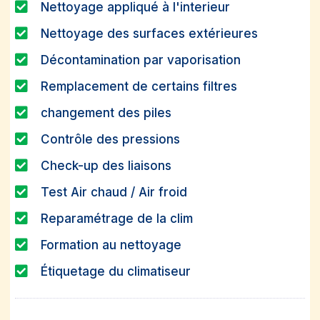
Nettoyage appliqué à l'interieur
Nettoyage des surfaces extérieures
Décontamination par vaporisation
Remplacement de certains filtres
changement des piles
Contrôle des pressions
Check-up des liaisons
Test Air chaud / Air froid
Reparamétrage de la clim
Formation au nettoyage
Étiquetage du climatiseur