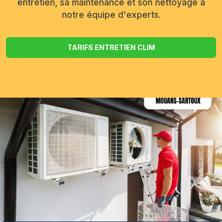
entretien, sa maintenance et son nettoyage à
notre équipe d'experts.
TARIFS ENTRETIEN CLIM