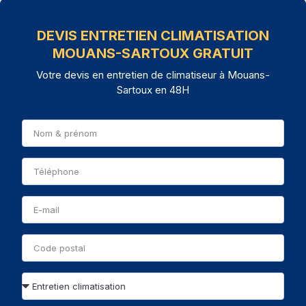
DEVIS ENTRETIEN CLIMATISATION
MOUANS-SARTOUX GRATUIT
Votre devis en entretien de climatiseur à Mouans-
Sartoux en 48H