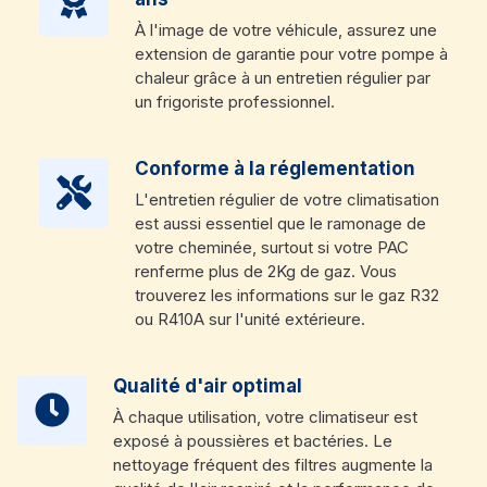
À l'image de votre véhicule, assurez une
extension de garantie pour votre pompe à
chaleur grâce à un entretien régulier par
un frigoriste professionnel.
Conforme à la réglementation
L'entretien régulier de votre climatisation
est aussi essentiel que le ramonage de
votre cheminée, surtout si votre PAC
renferme plus de 2Kg de gaz. Vous
trouverez les informations sur le gaz R32
ou R410A sur l'unité extérieure.
Qualité d'air optimal
À chaque utilisation, votre climatiseur est
exposé à poussières et bactéries. Le
nettoyage fréquent des filtres augmente la