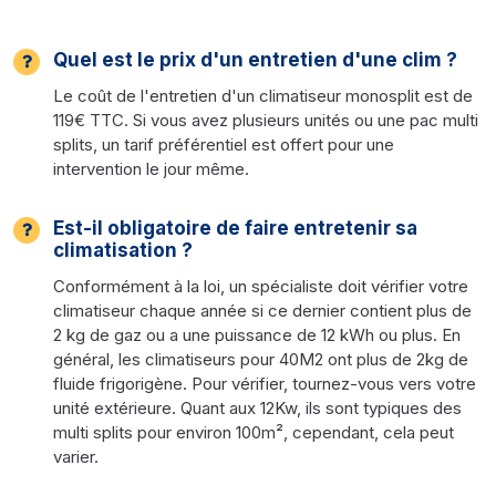
Quel est le prix d'un entretien d'une clim ?
Le coût de l'entretien d'un climatiseur monosplit est de
119€ TTC. Si vous avez plusieurs unités ou une pac multi
splits, un tarif préférentiel est offert pour une
intervention le jour même.
Est-il obligatoire de faire entretenir sa
climatisation ?
Conformément à la loi, un spécialiste doit vérifier votre
climatiseur chaque année si ce dernier contient plus de
2 kg de gaz ou a une puissance de 12 kWh ou plus. En
général, les climatiseurs pour 40M2 ont plus de 2kg de
fluide frigorigène. Pour vérifier, tournez-vous vers votre
unité extérieure. Quant aux 12Kw, ils sont typiques des
multi splits pour environ 100m², cependant, cela peut
varier.