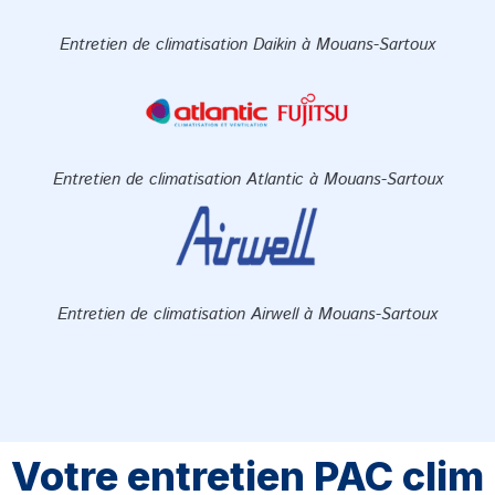
Entretien de climatisation Daikin à Mouans-Sartoux
Entretien de climatisation Atlantic à Mouans-Sartoux
Entretien de climatisation Airwell à Mouans-Sartoux
Votre entretien PAC clim