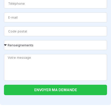
ENVOYER MA DEMANDE