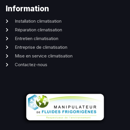
Information
Installation climatisation
Réparation climatisation
Entretien climatisation
Entreprise de climatisation
Mise en service climatisation
Contactez-nous