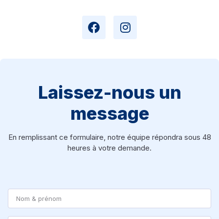
Laissez-nous un
message
En remplissant ce formulaire, notre équipe répondra sous 48
heures à votre demande.