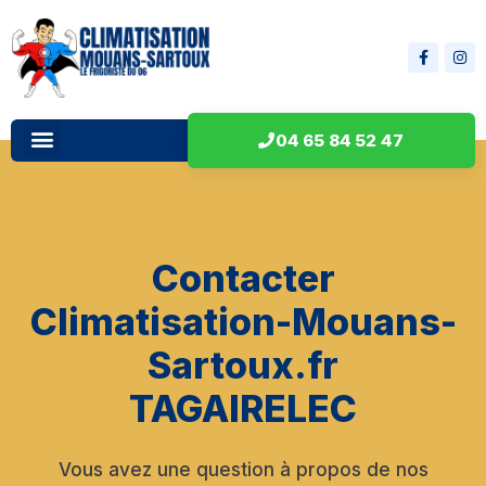
04 65 84 52 47
Contacter
Climatisation-Mouans-
Sartoux.fr
TAGAIRELEC
Vous avez une question à propos de nos