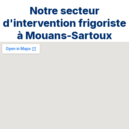
Notre secteur
d'intervention frigoriste
à Mouans-Sartoux